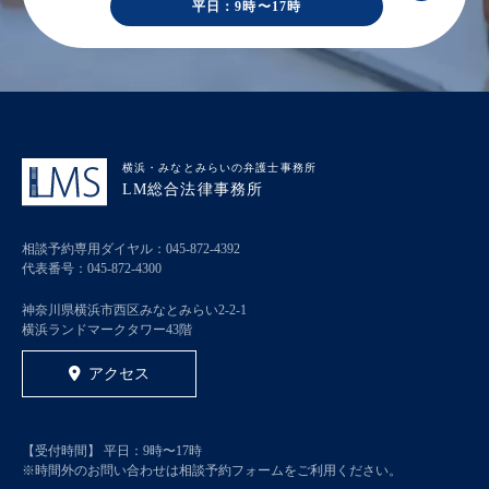
平日：9時〜17時
横浜・みなとみらいの弁護士事務所
LM総合法律事務所
相談予約専用ダイヤル：
045-872-4392
代表番号：
045-872-4300
神奈川県横浜市西区みなとみらい2-2-1
横浜ランドマークタワー43階
アクセス
【受付時間】 平日：9時〜17時
※時間外のお問い合わせは相談予約フォームをご利用ください。