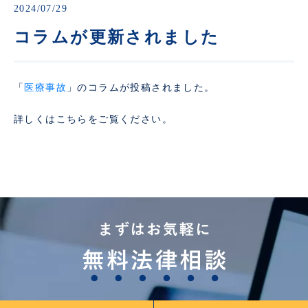
2024/07/29
コラムが更新されました
「
医療事故
」のコラムが投稿されました。
詳しくはこちらをご覧ください。