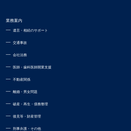
業務案内
遺言・相続のサポート
交通事故
会社法務
医師・歯科医師開業支援
不動産関係
離婚・男女問題
破産・再生・債務整理
後見等・財産管理
刑事弁護・その他