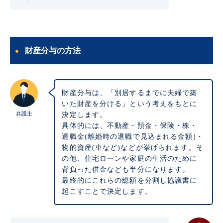
財産分与の方法
財産分与は、「別居するまでに夫婦で築
いた財産を分ける」という考えをもとに
弁護士
決定します。
具体的には、不動産・預金・保険・株・
退職金(離婚時の退職で見込まれる金額)・
物的資産(車など)などが挙げられます。そ
の他、住宅ローンや家庭の生活のために
背負った借金なども半分になります。
最終的にこれらの総額を分割し協議書に
起こすことで決定します。