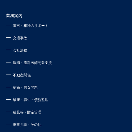
業務案内
遺言・相続のサポート
交通事故
会社法務
医師・歯科医師開業支援
不動産関係
離婚・男女問題
破産・再生・債務整理
後見等・財産管理
刑事弁護・その他