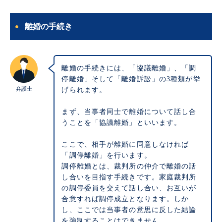
離婚の手続き
離婚の手続きには、「協議離婚」、「調
停離婚」そして「離婚訴訟」の3種類が挙
弁護士
げられます。
まず、当事者同士で離婚について話し合
うことを「協議離婚」といいます。
ここで、相手が離婚に同意しなければ
「調停離婚」を行います。
調停離婚とは、裁判所の仲介で離婚の話
し合いを目指す手続きです。家庭裁判所
の調停委員を交えて話し合い、お互いが
合意すれば調停成立となります。しか
し、ここでは当事者の意思に反した結論
を強制することはできません。