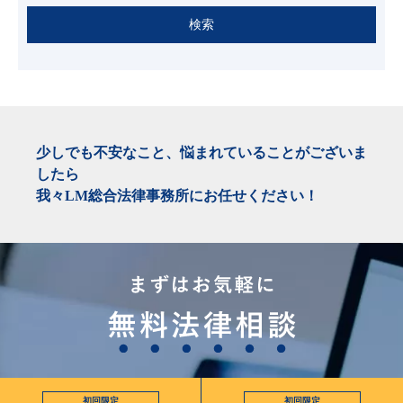
検索
少しでも不安なこと、悩まれていることがございま
したら
我々LM総合法律事務所にお任せください！
初回限定
初回限定