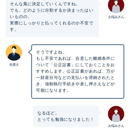
そんな風に決定していくんですね。
でも、どのように分割するか決まったはい
いものの、
お悩みさん
実際にしっかりと払ってくれるのか不安で
す。
そうですよね。
もし不安であれば、合意した離婚条件に
弁護士
ついて「公正証書」にしておくことをお
すすめします。公正証書があれば、万が
一財産分与などの支払いを滞納されたと
き、強制執行手続きや差し押さえなどが
可能になります。
なるほど。
とっても勉強になりました！
お悩みさん