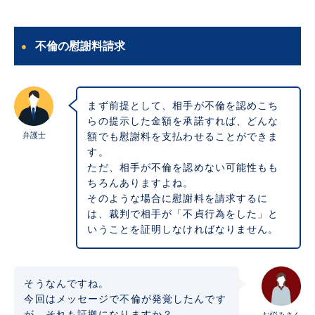
不倫の慰謝料請求
まず前提として、相手が不倫を認めこち
らの提示した金額を承諾すれば、どんな
弁護士
額でも慰謝料を支払わせることができま
す。
ただ、相手が不倫を認めない可能性もも
ちろんありますよね。
そのような場合に慰謝料を請求するに
は、裁判で相手が「不貞行為をした」と
いうことを証明しなければなりません。
そうなんですね。
今回はメッセージで不倫が発覚したんです
が、それも証拠になりますか？
お悩みさん