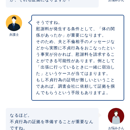
そうですね。
慰謝料が発生する条件として、「体の関
弁護士
係があったか」が重要になります。
そのため、夫と不倫相手のメッセージな
どから実際に不貞行為をおこなったとい
う事実が分かれば、慰謝料を請求するこ
とができる可能性があります。例として
「出張に行っているときに一緒に宿泊し
た」というケースが当てはまります。
もし不貞行為の証明が難しいということ
であれば、調査会社に依頼して証拠を掴
んでもらうという手段もありますよ。
なるほど。
不貞行為の証拠を準備することが重要なん
ですね。
お悩みさん