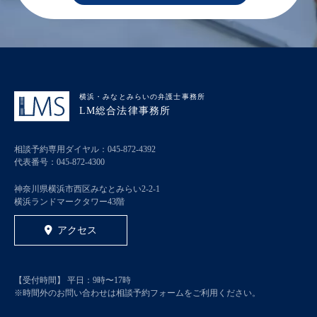
横浜・みなとみらいの弁護士事務所
LM総合法律事務所
相談予約専用ダイヤル：
045-872-4392
代表番号：
045-872-4300
神奈川県横浜市西区みなとみらい2-2-1
横浜ランドマークタワー43階
アクセス
【受付時間】 平日：9時〜17時
※時間外のお問い合わせは相談予約フォームをご利用ください。