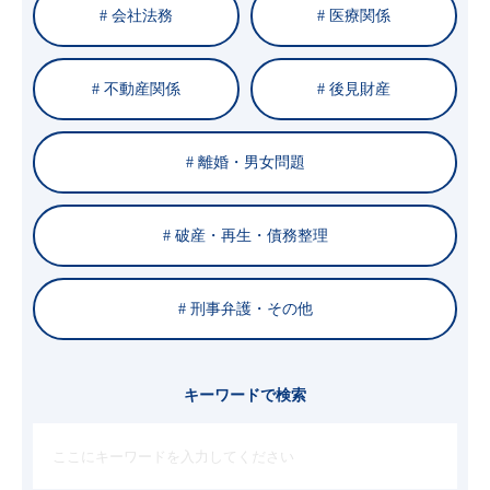
# 会社法務
# 医療関係
# 不動産関係
# 後見財産
# 離婚・男女問題
# 破産・再生・債務整理
# 刑事弁護・その他
キーワードで検索