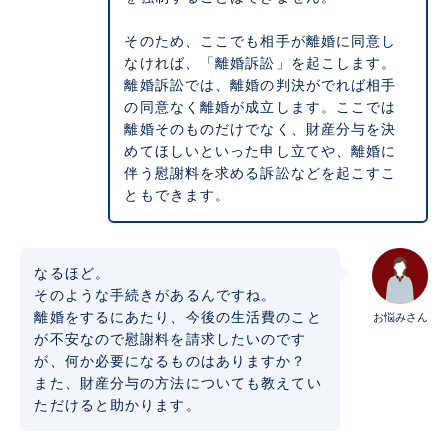
そのため、ここでも相手が離婚に同意し
なければ、「離婚訴訟」を起こします。
離婚訴訟では、離婚の判決がでれば相手
の同意なく離婚が成立します。ここでは
離婚そのものだけでなく、財産分与を決
めてほしいといった申し立てや、離婚に
伴う慰謝料を求める訴訟などを起こすこ
ともできます。
なるほど。
そのような手続きがあるんですね。
離婚をするにあたり、今後の生活費のこと
お悩みさん
が不安なので慰謝料を請求したいのです
が、何か必要になるものはありますか？
また、財産分与の方法についても教えてい
ただけると助かります。