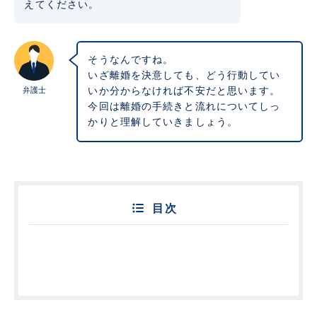
えてください。
そうなんですね。
いざ離婚を決意しても、どう行動してい
弁護士
いか分からなければ不安だと思います。
今回は離婚の手続きと流れについてしっ
かりと理解していきましょう。
目次