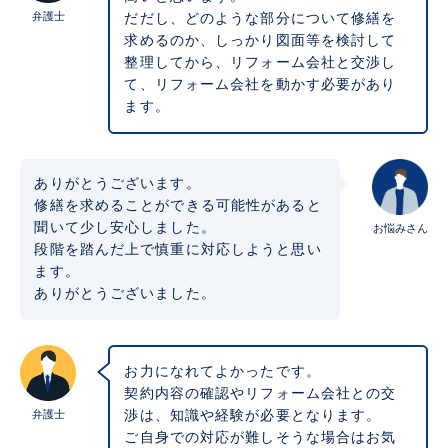
弁護士
だだし、どのような部分について修繕を
求めるのか、しっかり図面等を検討して
整理してから、リフォーム会社と交渉し
て、リフォーム会社を動かす必要があり
ます。
ありがとうございます。
修繕を求めることができる可能性があると
聞いて少し安心しました。
お悩みさん
段階を踏んだ上で慎重に対応しようと思い
ます。
ありがとうございました。
お力になれてよかったです。
契約内容の確認やリフォーム会社との交
弁護士
渉は、知識や経験が必要となります。
ご自身での対応が難しそうな場合はお気