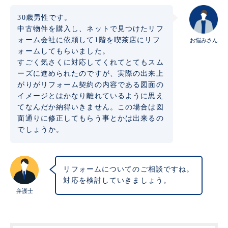
30歳男性です。
中古物件を購入し、ネットで見つけたリフ
ォーム会社に依頼して1階を喫茶店にリフ
お悩みさん
ォームしてもらいました。
すごく気さくに対応してくれてとてもスム
ーズに進められたのですが、実際の出来上
がりがリフォーム契約の内容である図面の
イメージとはかなり離れているように思え
てなんだか納得いきません。この場合は図
面通りに修正してもらう事とかは出来るの
でしょうか。
リフォームについてのご相談ですね。
対応を検討していきましょう。
弁護士