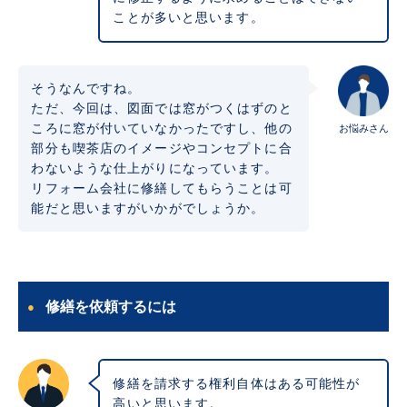
ことが多いと思います。
そうなんですね。
ただ、今回は、図面では窓がつくはずのと
ころに窓が付いていなかったですし、他の
お悩みさん
部分も喫茶店のイメージやコンセプトに合
わないような仕上がりになっています。
リフォーム会社に修繕してもらうことは可
能だと思いますがいかがでしょうか。
修繕を依頼するには
修繕を請求する権利自体はある可能性が
高いと思います。