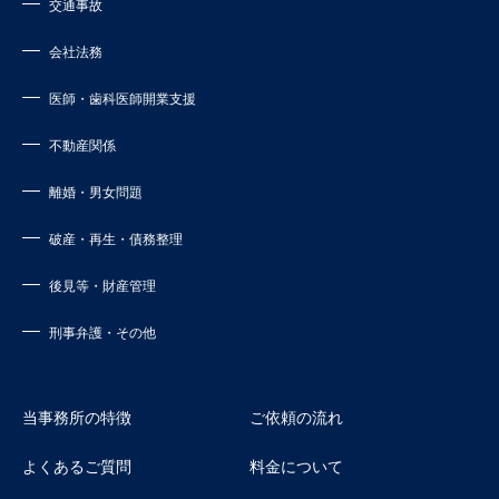
交通事故
会社法務
医師・歯科医師開業支援
不動産関係
離婚・男女問題
破産・再生・債務整理
後見等・財産管理
刑事弁護・その他
当事務所の特徴
ご依頼の流れ
よくあるご質問
料金について