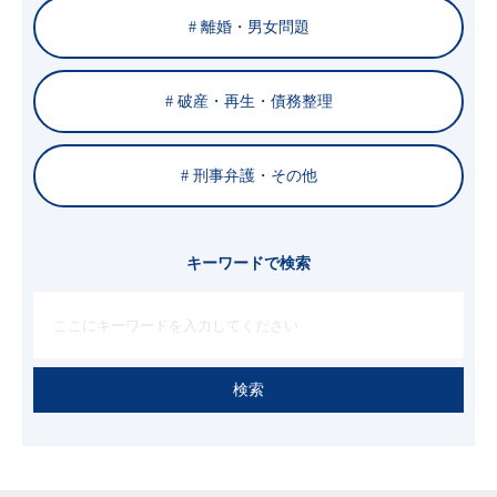
# 離婚・男女問題
# 破産・再生・債務整理
# 刑事弁護・その他
キーワードで検索
検索