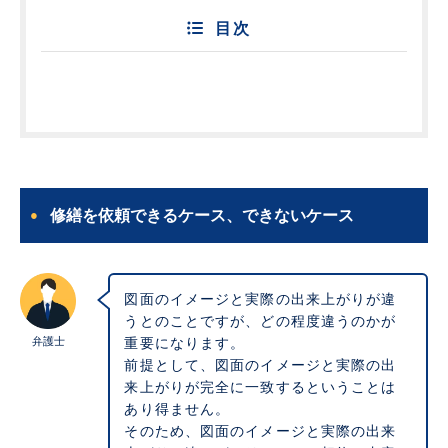
目次
修繕を依頼できるケース、できないケース
図面のイメージと実際の出来上がりが違
うとのことですが、どの程度違うのかが
弁護士
重要になります。
前提として、図面のイメージと実際の出
来上がりが完全に一致するということは
あり得ません。
そのため、図面のイメージと実際の出来