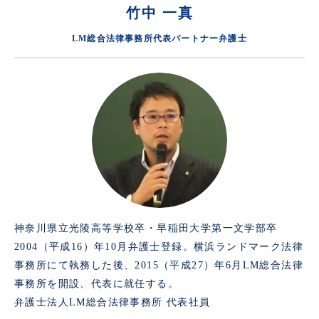
竹中 一真
LM総合法律事務所代表パートナー弁護士
神奈川県立光陵高等学校卒・早稲田大学第一文学部卒
2004（平成16）年10月弁護士登録。横浜ランドマーク法律
事務所にて執務した後、2015（平成27）年6月LM総合法律
事務所を開設、代表に就任する。
弁護士法人LM総合法律事務所 代表社員