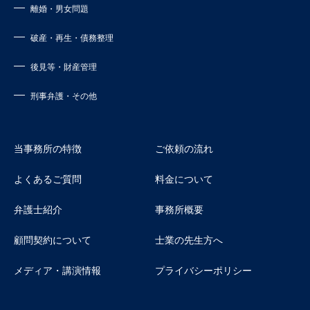
離婚・男女問題
破産・再生・債務整理
後見等・財産管理
刑事弁護・その他
当事務所の特徴
ご依頼の流れ
よくあるご質問
料金について
弁護士紹介
事務所概要
顧問契約について
士業の先生方へ
メディア・講演情報
プライバシーポリシー