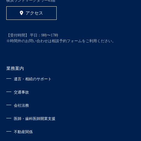
横浜ランドマークタワー43階
アクセス
【受付時間】 平日：9時〜17時
※時間外のお問い合わせは相談予約フォームをご利用ください。
業務案内
遺言・相続のサポート
交通事故
会社法務
医師・歯科医師開業支援
不動産関係