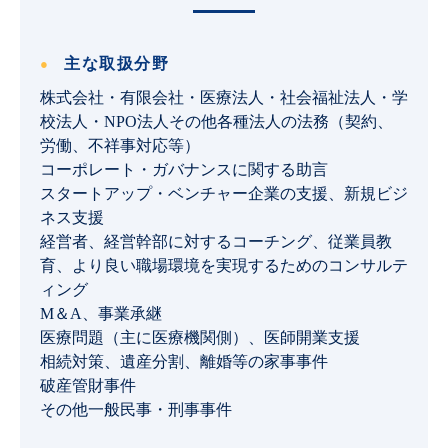
主な取扱分野
株式会社・有限会社・医療法人・社会福祉法人・学
校法人・NPO法人その他各種法人の法務（契約、
労働、不祥事対応等）
コーポレート・ガバナンスに関する助言
スタートアップ・ベンチャー企業の支援、新規ビジ
ネス支援
経営者、経営幹部に対するコーチング、従業員教
育、より良い職場環境を実現するためのコンサルテ
ィング
M＆A、事業承継
医療問題（主に医療機関側）、医師開業支援
相続対策、遺産分割、離婚等の家事事件
破産管財事件
その他一般民事・刑事事件